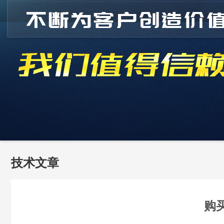
技术文章
购