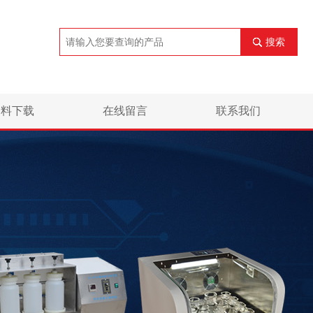
搜索
资料下载
在线留言
联系我们