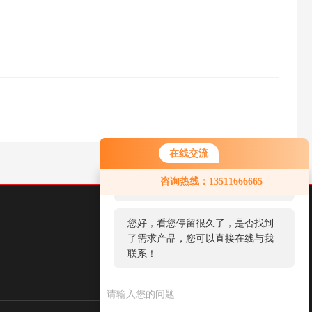
在线交流
您好！欢迎前来咨询，很高兴为您
咨询热线：13511666665
服务，请问您要咨询什么问题呢？
您好，看您停留很久了，是否找到
了需求产品，您可以直接在线与我
联系！