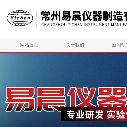
网站首页
关于我们
新闻动