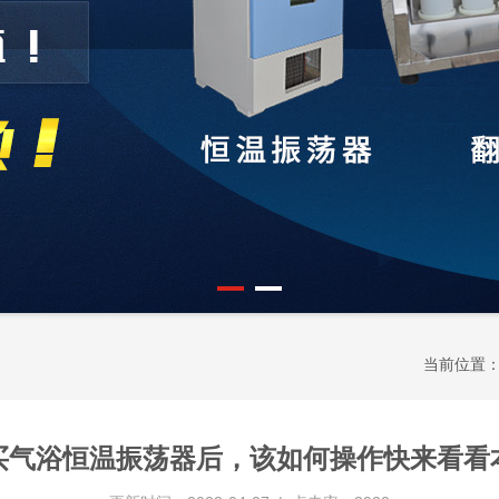
当前位置
买气浴恒温振荡器后，该如何操作快来看看