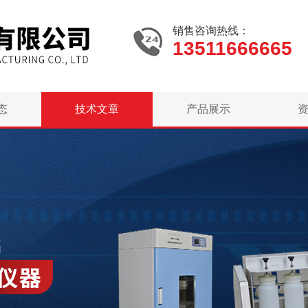
销售咨询热线：
13511666665
态
技术文章
产品展示