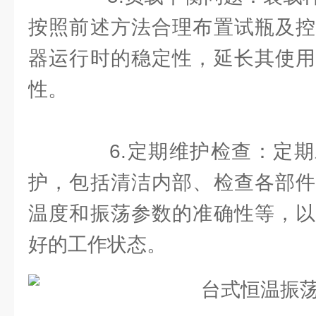
按照前述方法合理布置试瓶及控
器运行时的稳定性，延长其使用
性。
6.定期维护检查：定期
护，包括清洁内部、检查各部件
温度和振荡参数的准确性等，以
好的工作状态。