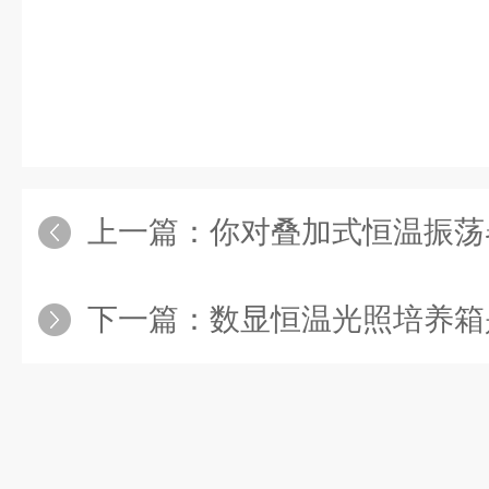
上一篇：
你对叠加式恒温振荡
下一篇：
数显恒温光照培养箱是一