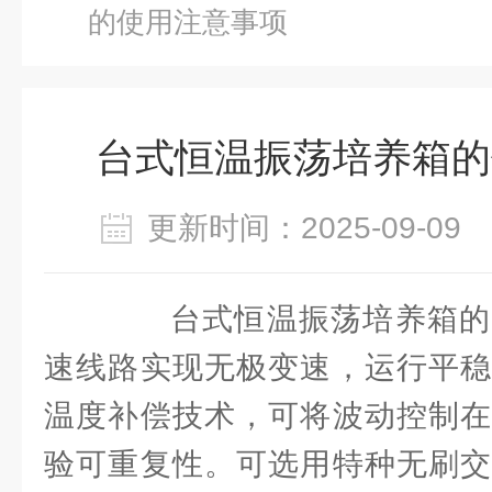
的使用注意事项
台式恒温振荡培养箱的
更新时间：2025-09-0
台式恒温振荡培养箱的
速线路实现无极变速，运行平稳
温度补偿技术，可将波动控制在
验可重复性。可选用特种无刷交