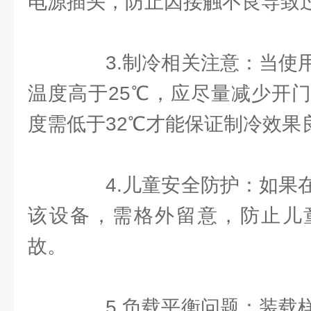
电源插头，防止因接触不良导致
3.制冷相关注意：当使用
温度高于25℃，应尽量减少开
度需低于32℃才能保证制冷效果
4.儿童安全防护：如果在
该设备，需格外留意，防止儿
故。
5.负载平衡问题：装载样