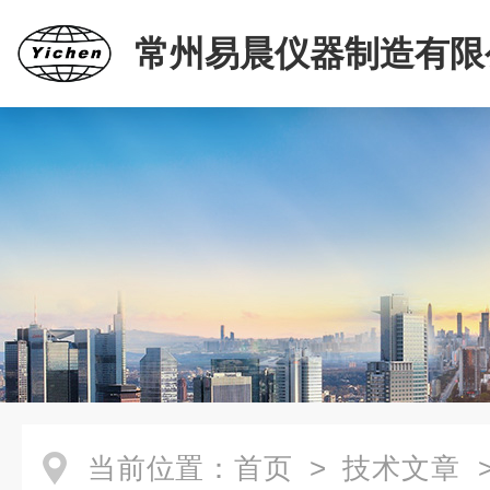
常州易晨仪器制造有限
当前位置：
首页
>
技术文章
>