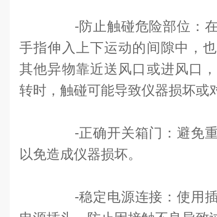
-防止触碰危险部位：在
手指伸入上下运动的间隙中，也
其他异物靠近送风口或进风口，
转时，触碰可能导致仪器损坏或
-正确开关箱门：避免重
以免造成仪器损坏。
-稳定电源连接：使用插