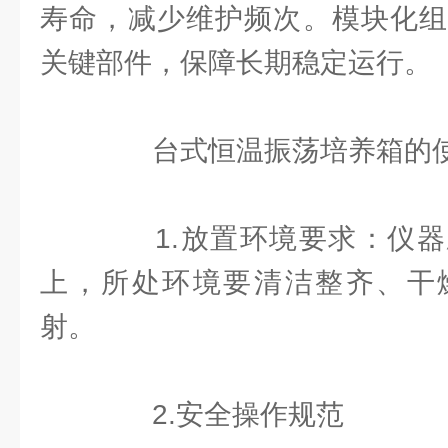
寿命，减少维护频次。模块化组
关键部件，保障长期稳定运行。
台式恒温振荡培养箱的使
1.放置环境要求：仪器
上，所处环境要清洁整齐、干
射。
2.安全操作规范