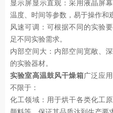
显示屏显示直观：采用液晶屏幕
温度、时间等参数，易于操作和
风速可调：可根据不同的实验要
足不同实验需求。
内部空间大：内部空间宽敞、深
的实验器材。
实验室高温鼓风干燥箱
广泛应
不限于：
化工领域：用于烘干各类化工原
颜料等，保证其品质达到生产要