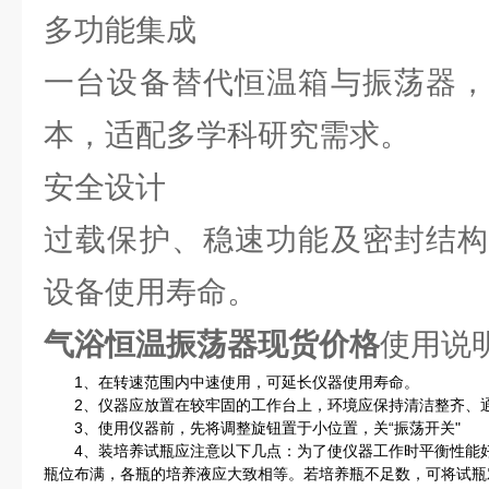
多功能集成
一台设备替代恒温箱与振荡器，
本，适配多学科研究需求。
安全设计
过载保护、稳速功能及密封结构
设备使用寿命。
气浴恒温振荡器现货价格
使用说
1、在转速范围内中速使用，可延长仪器使用寿命。
2、仪器应放置在较牢固的工作台上，环境应保持清洁整齐、通
3、使用仪器前，先将调整旋钮置于小位置，关“振荡开关"
4、装培养试瓶应注意以下几点：为了使仪器工作时平衡性能好
瓶位布满，各瓶的培养液应大致相等。若培养瓶不足数，可将试瓶