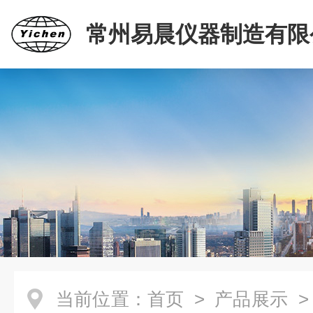
常州易晨仪器制造有限
当前位置：
首页
>
产品展示