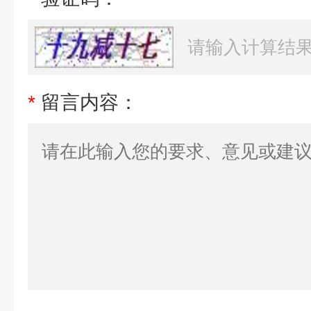
*
留言内容：