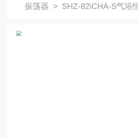
振荡器
> SHZ-82\CHA-S