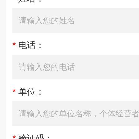
*
电话：
*
单位：
*
验证码：