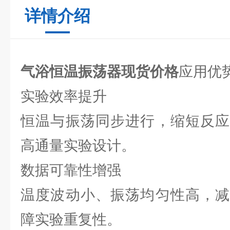
详情介绍
气浴恒温振荡器现货价格
应用优
实验效率提升
恒温与振荡同步进行，缩短反应
高通量实验设计。
数据可靠性增强
温度波动小、振荡均匀性高，减
障实验重复性。