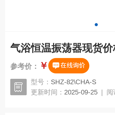
气浴恒温振荡器现货价
￥
参考价：
型号：
SHZ-82\CHA-S
更新时间：
2025-09-25
|
阅