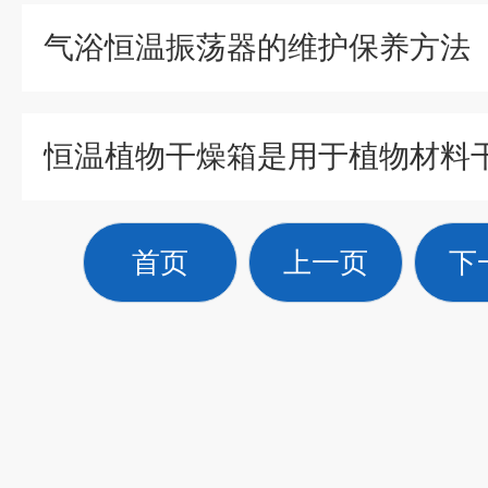
气浴恒温振荡器的维护保养方法
恒温植物干燥箱是用于植物材料
首页
上一页
下