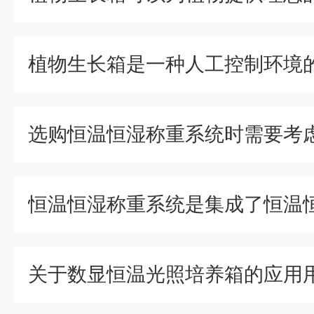
植物生长箱是一种人工控制环境
关于数显恒温光照培养箱的应用