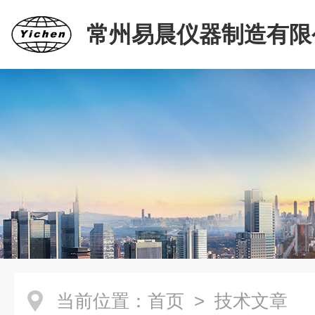
常州易晨仪器制造有限
当前位置：
首页
> 技术文章