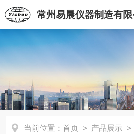
常州易晨仪器制造有限
当前位置：
首页
>
产品展示